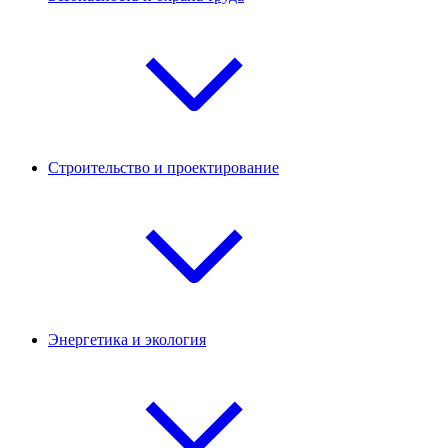
Строительство и проектирование
Энергетика и экология