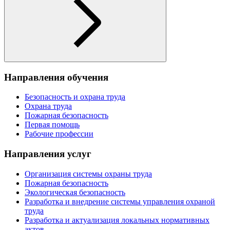
Направления обучения
Безопасность и охрана труда
Охрана труда
Пожарная безопасность
Первая помощь
Рабочие профессии
Направления услуг
Организация системы охраны труда
Пожарная безопасность
Экологическая безопасность
Разработка и внедрение системы управления охраной
труда
Разработка и актуализация локальных нормативных
актов