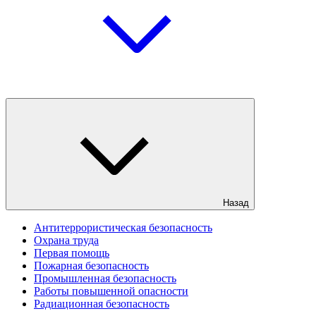
Назад
Антитеррористическая безопасность
Охрана труда
Первая помощь
Пожарная безопасность
Промышленная безопасность
Работы повышенной опасности
Радиационная безопасность