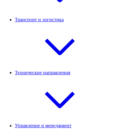
Транспорт и логистика
Технические направления
Управление и менеджмент