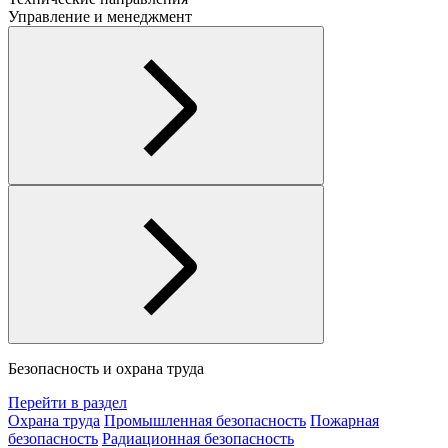
Управление и менеджмент
Безопасность и охрана труда
Перейти в раздел
Охрана труда
Промышленная безопасность
Пожарная
безопасность
Радиационная безопасность