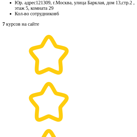
Юр. адрес
121309, г.Москва, улица Барклая, дом 13,стр.2 ,
этаж 5, комната 29
Кол-во сотрудников
6
7
курсов на сайте