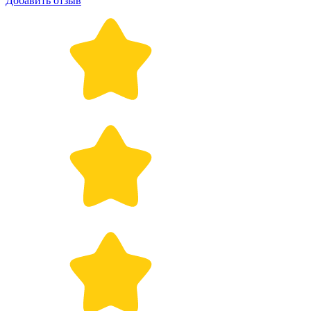
Добавить отзыв