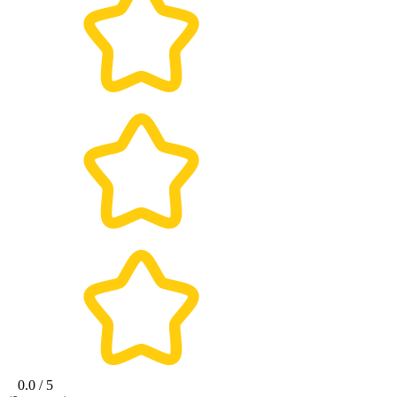
0.0 / 5