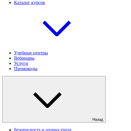
Каталог курсов
Учебные центры
Вебинары
Услуги
Промокоды
Назад
Безопасность и охрана труда