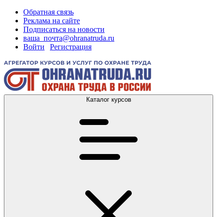
Обратная связь
Реклама на сайте
Подписаться на новости
ваша_почта@ohranatruda.ru
Войти
|
Регистрация
Каталог курсов