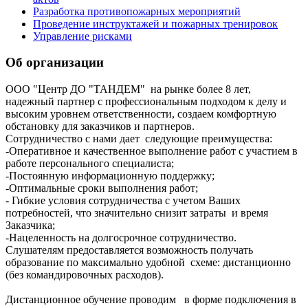
Разработка противопожарных мероприятий
Проведение инструктажей и пожарных тренировок
Управление рисками
Об организации
ООО "Центр ДО "ТАНДЕМ" на рынке более 8 лет,
надежный партнер с профессиональным подходом к делу и
высоким уровнем ответственности, создаем комфортную
обстановку для заказчиков и партнеров.
Сотрудничество с нами дает следующие преимущества:
-Оперативное и качественное выполнение работ с участием в
работе персонального специалиста;
-Постоянную информационную поддержку;
-Оптимальные сроки выполнения работ;
- Гибкие условия сотрудничества с учетом Ваших
потребностей, что значительно снизит затраты и время
Заказчика;
-Нацеленность на долгосрочное сотрудничество.
Слушателям предоставляется возможность получать
образование по максимально удобной схеме: дистанционно
(без командировочных расходов).
Дистанционное обучение проводим в форме подключения в