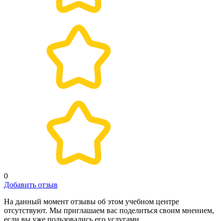
0
Добавить отзыв
На данный момент отзывы об этом учебном центре
отсутствуют. Мы приглашаем вас поделиться своим мнением,
если вы уже пользовались его услугами.