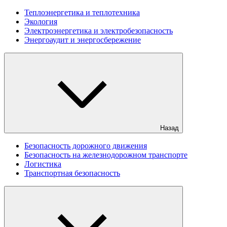
Теплоэнергетика и теплотехника
Экология
Электроэнергетика и электробезопасность
Энергоаудит и энергосбережение
Назад
Безопасность дорожного движения
Безопасность на железнодорожном транспорте
Логистика
Транспортная безопасность