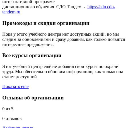
интерактивной программе
дистанционного обучения СДО Тандем -
https://edu.cdo-
tandem.ru
Промокоды и скидки организации
Пока у этого учебного центра нет доступных акций, но мы
следим за обновлениями и сразу добавим, как только появятся
интересные предложения.
Все курсы организации
Этот учебный центр ещё не добавил свои курсы по охране
труда. Мы обязательно обновим информацию, как только она
станет доступной.
Показать еще
Отзывы об организации
0
из 5
0 отзывов