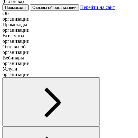
(0 отзыва)
Перейти на сайт
Промокоды
Отзывы об организации
Об
организации
Промокоды
организации
Все курсы
организации
Отзывы об
организации
Вебинары
организации
Услуги
организации