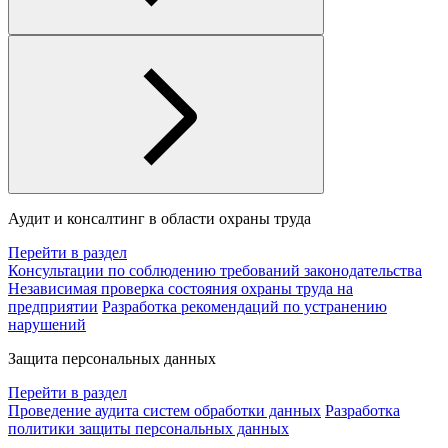
Аудит и консалтинг в области охраны труда
Перейти в раздел
Консультации по соблюдению требований законодательства
Независимая проверка состояния охраны труда на
предприятии
Разработка рекомендаций по устранению
нарушений
Защита персональных данных
Перейти в раздел
Проведение аудита систем обработки данных
Разработка
политики защиты персональных данных