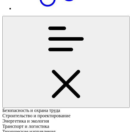
Безопасность и охрана труда
Строительство и проектирование
Энергетика и экология
Транспорт и логистика
Технические направления