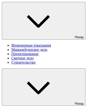
Назад
Инженерные изыскания
Маркшейдерское дело
Проектирование
Сметное дело
Строительство
Назад