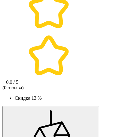
0.0 / 5
(0 отзыва)
Скидка
13 %