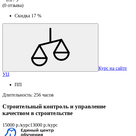
(0 отзыва)
Скидка
17 %
Курс на сайте
УЦ
ПП
Длительность: 256 часов
Строительный контроль и управление
качеством в строительстве
15000 р./курс
13000 р./курс