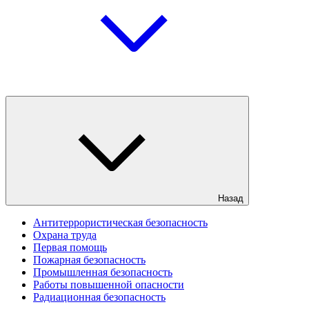
Назад
Антитеррористическая безопасность
Охрана труда
Первая помощь
Пожарная безопасность
Промышленная безопасность
Работы повышенной опасности
Радиационная безопасность