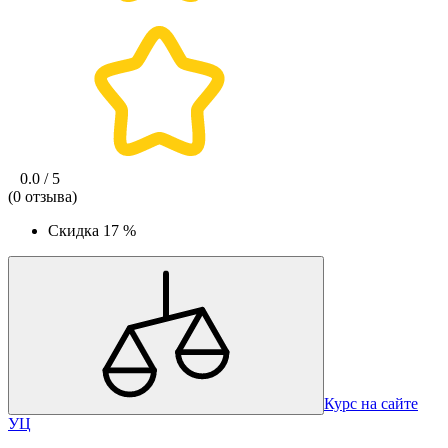
0.0 / 5
(0 отзыва)
Скидка
17 %
Курс на сайте
УЦ