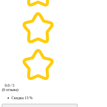
0.0 / 5
(0 отзыва)
Скидка
13 %