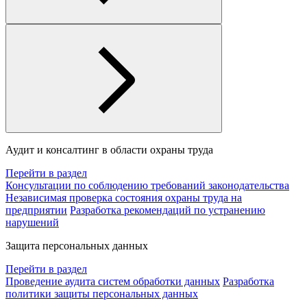
Аудит и консалтинг в области охраны труда
Перейти в раздел
Консультации по соблюдению требований законодательства
Независимая проверка состояния охраны труда на
предприятии
Разработка рекомендаций по устранению
нарушений
Защита персональных данных
Перейти в раздел
Проведение аудита систем обработки данных
Разработка
политики защиты персональных данных