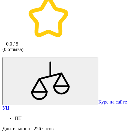
0.0 / 5
(0 отзыва)
Курс на сайте
УЦ
ПП
Длительность: 256 часов