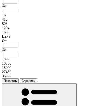
До
16
412
808
1204
1600
Цена
От
До
1800
10350
18900
27450
36000