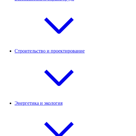
Строительство и проектирование
Энергетика и экология