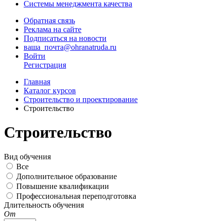
Системы менеджмента качества
Обратная связь
Реклама на сайте
Подписаться на новости
ваша_почта@ohranatruda.ru
Войти
Регистрация
Главная
Каталог курсов
Строительство и проектирование
Строительство
Строительство
Вид обучения
Все
Дополнительное образование
Повышение квалификации
Профессиональная переподготовка
Длительность обучения
От