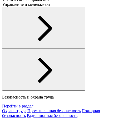
Управление и менеджмент
Безопасность и охрана труда
Перейти в раздел
Охрана труда
Промышленная безопасность
Пожарная
безопасность
Радиационная безопасность