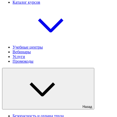
Каталог курсов
Учебные центры
Вебинары
Услуги
Промокоды
Назад
Безопасность и охрана труда