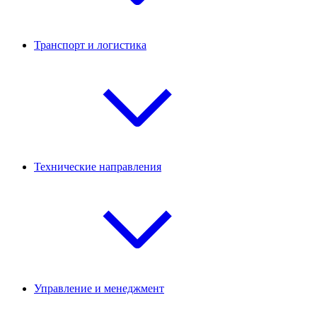
Транспорт и логистика
Технические направления
Управление и менеджмент