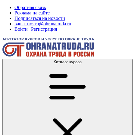
Обратная связь
Реклама на сайте
Подписаться на новости
ваша_почта@ohranatruda.ru
Войти
|
Регистрация
Каталог курсов