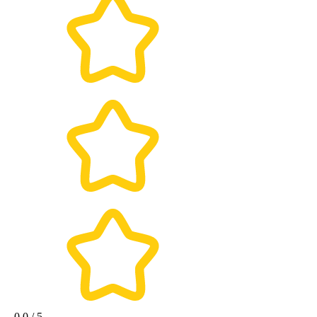
0.0 / 5