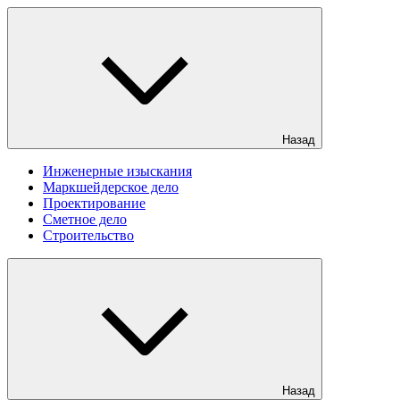
Назад
Инженерные изыскания
Маркшейдерское дело
Проектирование
Сметное дело
Строительство
Назад