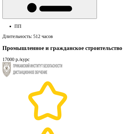
ПП
Длительность: 512 часов
Промышленное и гражданское строительство
17000 р./курс