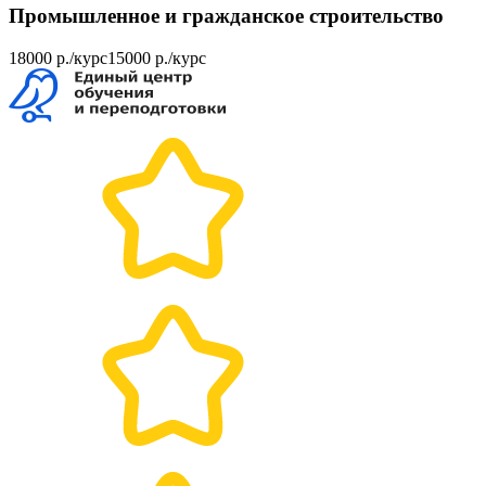
Промышленное и гражданское строительство
18000 р./курс
15000 р./курс