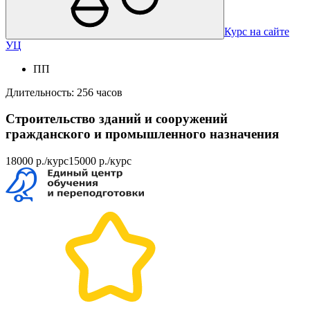
Курс на сайте
УЦ
ПП
Длительность: 256 часов
Строительство зданий и сооружений
гражданского и промышленного назначения
18000 р./курс
15000 р./курс