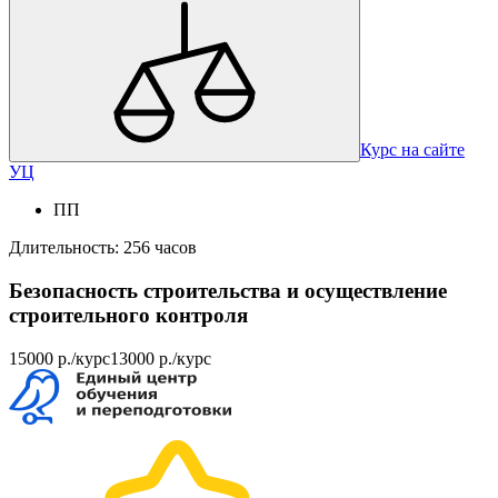
Курс на сайте
УЦ
ПП
Длительность: 256 часов
Безопасность строительства и осуществление
строительного контроля
15000 р./курс
13000 р./курс