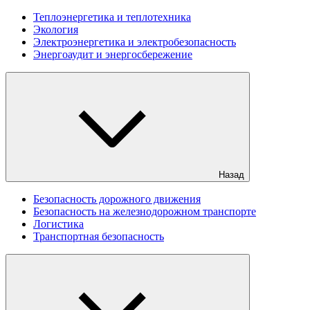
Теплоэнергетика и теплотехника
Экология
Электроэнергетика и электробезопасность
Энергоаудит и энергосбережение
Назад
Безопасность дорожного движения
Безопасность на железнодорожном транспорте
Логистика
Транспортная безопасность