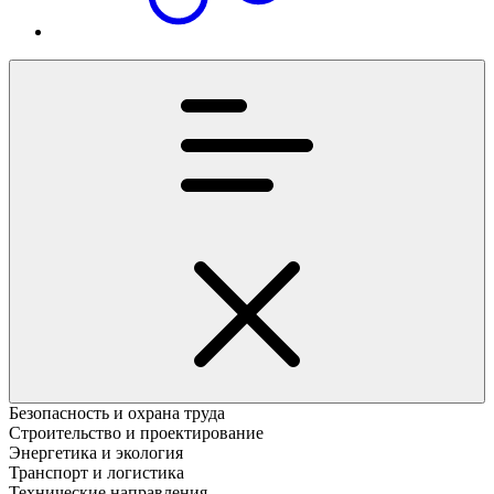
Безопасность и охрана труда
Строительство и проектирование
Энергетика и экология
Транспорт и логистика
Технические направления