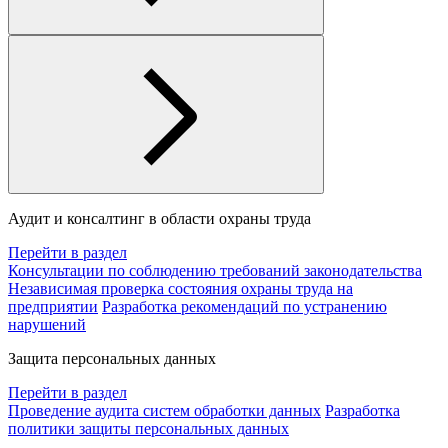
Аудит и консалтинг в области охраны труда
Перейти в раздел
Консультации по соблюдению требований законодательства
Независимая проверка состояния охраны труда на
предприятии
Разработка рекомендаций по устранению
нарушений
Защита персональных данных
Перейти в раздел
Проведение аудита систем обработки данных
Разработка
политики защиты персональных данных