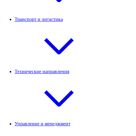
Транспорт и логистика
Технические направления
Управление и менеджмент