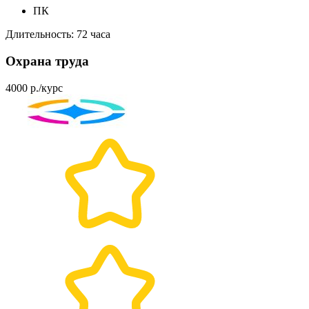
ПК
Длительность: 72 часа
Охрана труда
4000 р./курс