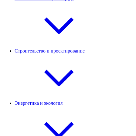
Строительство и проектирование
Энергетика и экология