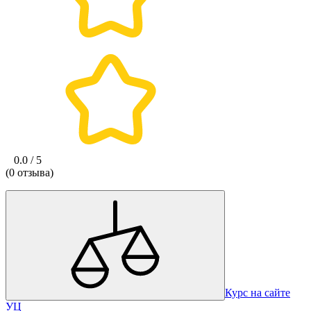
0.0 / 5
(0 отзыва)
Курс на сайте
УЦ