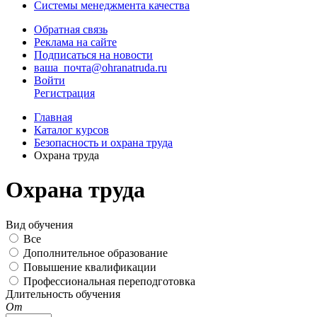
Системы менеджмента качества
Обратная связь
Реклама на сайте
Подписаться на новости
ваша_почта@ohranatruda.ru
Войти
Регистрация
Главная
Каталог курсов
Безопасность и охрана труда
Охрана труда
Охрана труда
Вид обучения
Все
Дополнительное образование
Повышение квалификации
Профессиональная переподготовка
Длительность обучения
От