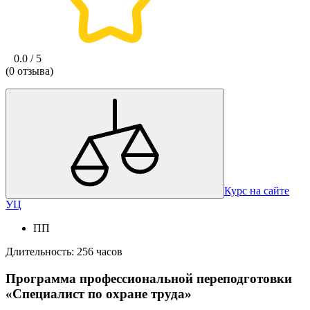
0.0 / 5
(0 отзыва)
Курс на сайте
УЦ
ПП
Длительность: 256 часов
Программа профессиональной переподготовки
«Специалист по охране труда»