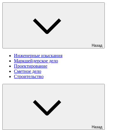
Назад
Инженерные изыскания
Маркшейдерское дело
Проектирование
Сметное дело
Строительство
Назад