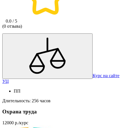
0.0 / 5
(0 отзыва)
Курс на сайте
УЦ
ПП
Длительность: 256 часов
Охрана труда
12000 р./курс