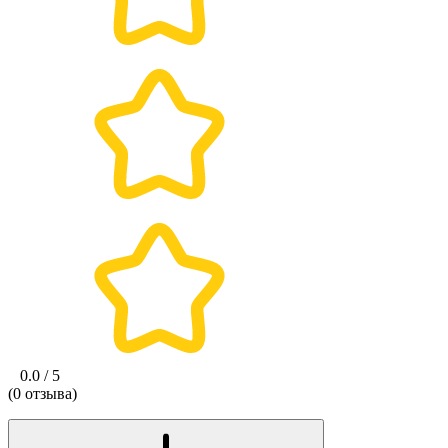
0.0 / 5
(0 отзыва)