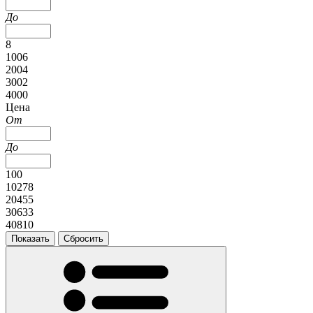
До
8
1006
2004
3002
4000
Цена
От
До
100
10278
20455
30633
40810