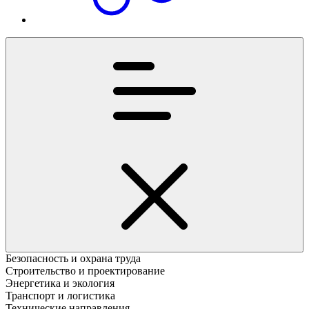
Безопасность и охрана труда
Строительство и проектирование
Энергетика и экология
Транспорт и логистика
Технические направления