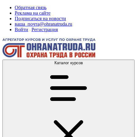
Обратная связь
Реклама на сайте
Подписаться на новости
ваша_почта@ohranatruda.ru
Войти
|
Регистрация
Каталог курсов