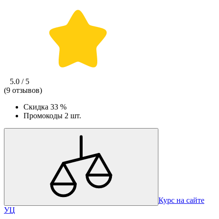
5.0 / 5
(9 отзывов)
Скидка
33 %
Промокоды
2 шт.
Курс на сайте
УЦ