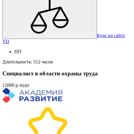
Курс на сайте
УЦ
ПП
Длительность: 512 часов
Специалист в области охраны труда
12000 р./курс