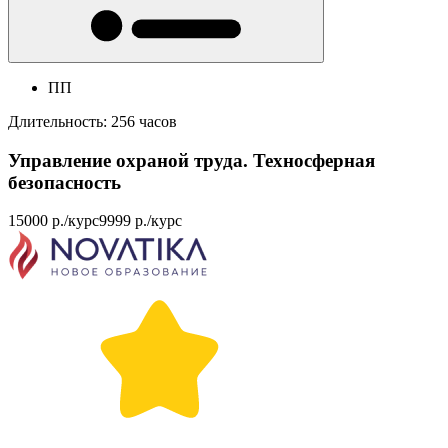
ПП
Длительность: 256 часов
Управление охраной труда. Техносферная
безопасность
15000 р./курс
9999 р./курс