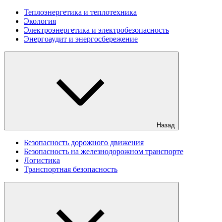
Теплоэнергетика и теплотехника
Экология
Электроэнергетика и электробезопасность
Энергоаудит и энергосбережение
Назад
Безопасность дорожного движения
Безопасность на железнодорожном транспорте
Логистика
Транспортная безопасность