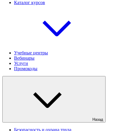
Каталог курсов
Учебные центры
Вебинары
Услуги
Промокоды
Назад
Безопасность и охрана труда