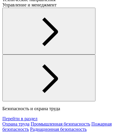
Управление и менеджмент
Безопасность и охрана труда
Перейти в раздел
Охрана труда
Промышленная безопасность
Пожарная
безопасность
Радиационная безопасность