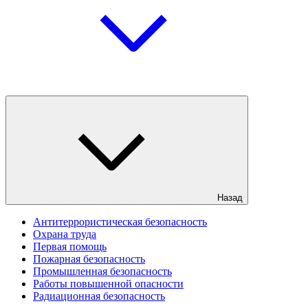
Назад
Антитеррористическая безопасность
Охрана труда
Первая помощь
Пожарная безопасность
Промышленная безопасность
Работы повышенной опасности
Радиационная безопасность