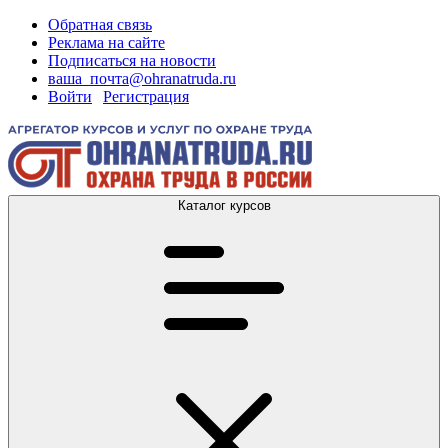
Обратная связь
Реклама на сайте
Подписаться на новости
ваша_почта@ohranatruda.ru
Войти
|
Регистрация
Каталог курсов