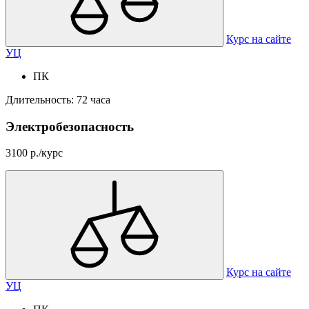
Курс на сайте
УЦ
ПК
Длительность: 72 часа
Электробезопасность
3100 р./курс
Курс на сайте
УЦ