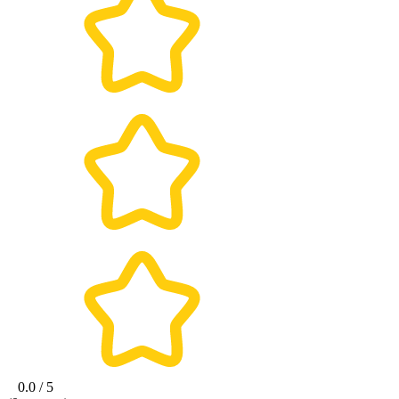
0.0 / 5