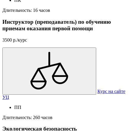
ПК
Длительность: 16 часов
Инструктор (преподаватель) по обучению
приемам оказания первой помощи
3500 р./курс
Курс на сайте
УЦ
ПП
Длительность: 260 часов
Экологическая безопасность