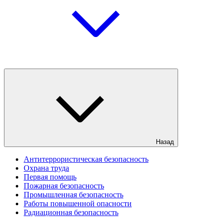
Назад
Антитеррористическая безопасность
Охрана труда
Первая помощь
Пожарная безопасность
Промышленная безопасность
Работы повышенной опасности
Радиационная безопасность