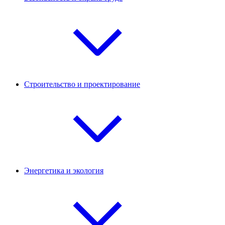
Строительство и проектирование
Энергетика и экология