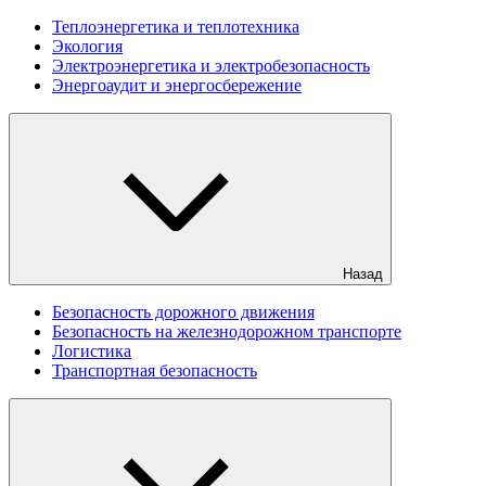
Теплоэнергетика и теплотехника
Экология
Электроэнергетика и электробезопасность
Энергоаудит и энергосбережение
Назад
Безопасность дорожного движения
Безопасность на железнодорожном транспорте
Логистика
Транспортная безопасность