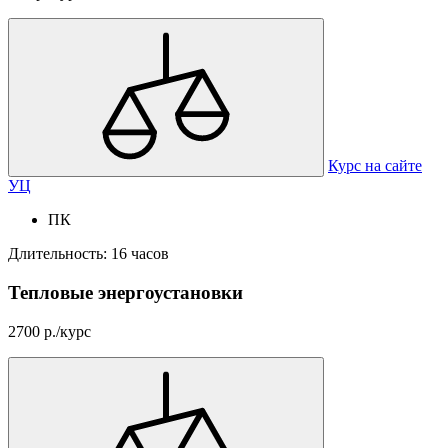
Курс на сайте
УЦ
ПК
Длительность: 16 часов
Тепловые энергоустановки
2700 р./курс