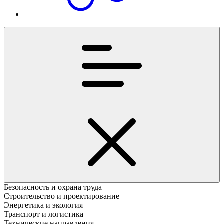
Безопасность и охрана труда
Строительство и проектирование
Энергетика и экология
Транспорт и логистика
Технические направления