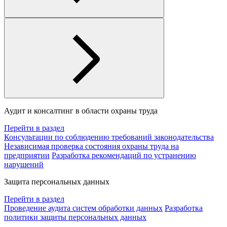
Аудит и консалтинг в области охраны труда
Перейти в раздел
Консультации по соблюдению требований законодательства
Независимая проверка состояния охраны труда на
предприятии
Разработка рекомендаций по устранению
нарушений
Защита персональных данных
Перейти в раздел
Проведение аудита систем обработки данных
Разработка
политики защиты персональных данных