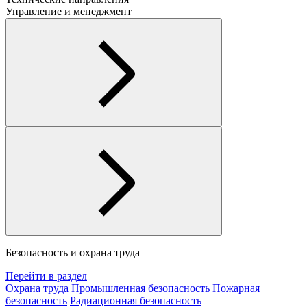
Управление и менеджмент
Безопасность и охрана труда
Перейти в раздел
Охрана труда
Промышленная безопасность
Пожарная
безопасность
Радиационная безопасность