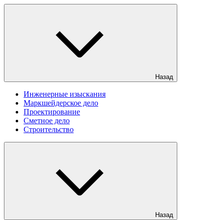
Назад
Инженерные изыскания
Маркшейдерское дело
Проектирование
Сметное дело
Строительство
Назад