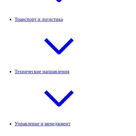
Транспорт и логистика
Технические направления
Управление и менеджмент