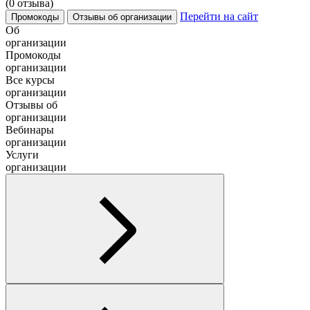
(0 отзыва)
Перейти на сайт
Промокоды
Отзывы об организации
Об
организации
Промокоды
организации
Все курсы
организации
Отзывы об
организации
Вебинары
организации
Услуги
организации