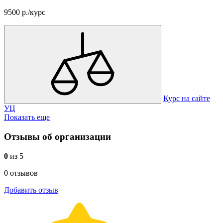
9500 р./курс
Курс на сайте
УЦ
Показать еще
Отзывы об организации
0
из 5
0 отзывов
Добавить отзыв