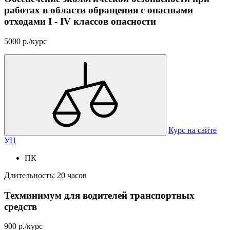
работах в области обращения с опасными
отходами I - IV классов опасности
5000 р./курс
Курс на сайте
УЦ
ПК
Длительность: 20 часов
Техминимум для водителей транспортных
средств
900 р./курс