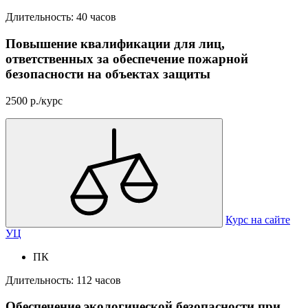
Длительность: 40 часов
Повышение квалификации для лиц,
ответственных за обеспечение пожарной
безопасности на объектах защиты
2500 р./курс
Курс на сайте
УЦ
ПК
Длительность: 112 часов
Обеспечение экологической безопасности при