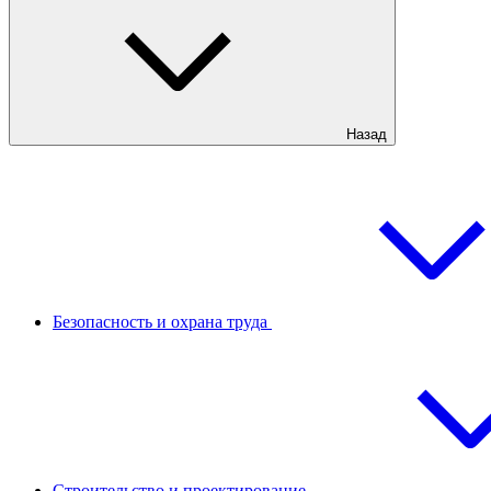
Назад
Безопасность и охрана труда
Строительство и проектирование