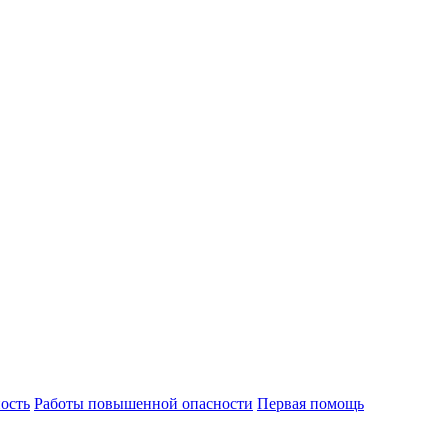
ость
Работы повышенной опасности
Первая помощь