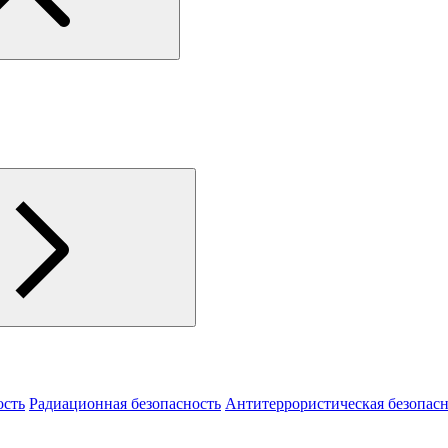
ость
Радиационная безопасность
Антитеррористическая безопасн