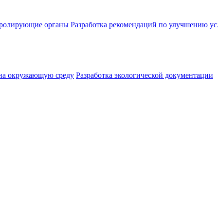
нтролирующие органы
Разработка рекомендаций по улучшению ус
 на окружающую среду
Разработка экологической документации