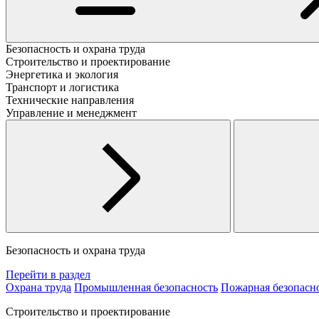
Безопасность и охрана труда
Строительство и проектирование
Энергетика и экология
Транспорт и логистика
Технические направления
Управление и менеджмент
Безопасность и охрана труда
Перейти в раздел
Охрана труда
Промышленная безопасность
Пожарная безопасн
Строительство и проектирование