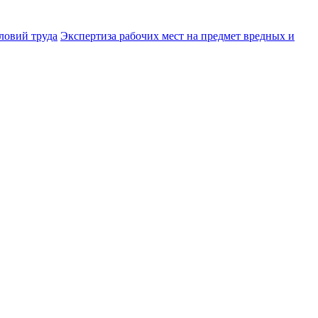
ловий труда
Экспертиза рабочих мест на предмет вредных и