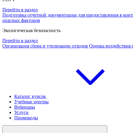
Перейти в раздел
Подготовка отчетной документации для предоставления в ко
опасных факторов
Экологическая безопасность
Перейти в раздел
Организация сбора и утилизации отходов
Оценка воздействия
Каталог курсов
Учебные центры
Вебинары
Услуги
Промокоды