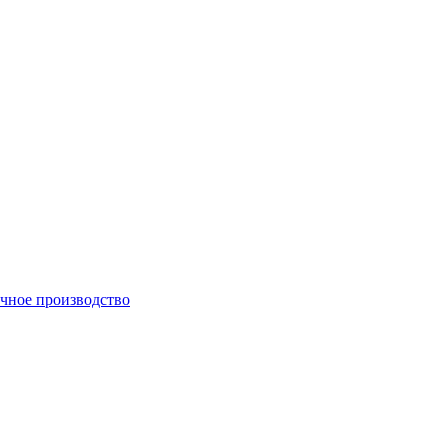
чное производство