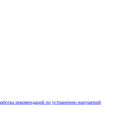
работка рекомендаций по устранению нарушений