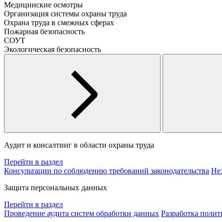
Медицинские осмотры
Организация системы охраны труда
Охрана труда в смежных сферах
Пожарная безопасность
СОУТ
Экологическая безопасность
Аудит и консалтинг в области охраны труда
Перейти в раздел
Консультации по соблюдению требований законодательства
Не
Защита персональных данных
Перейти в раздел
Проведение аудита систем обработки данных
Разработка поли