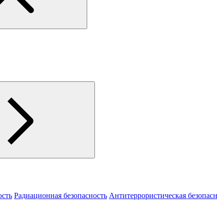
ость
Радиационная безопасность
Антитеррористическая безопасн