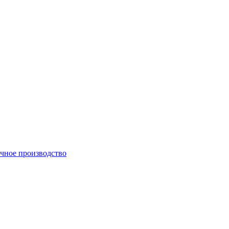
чное производство