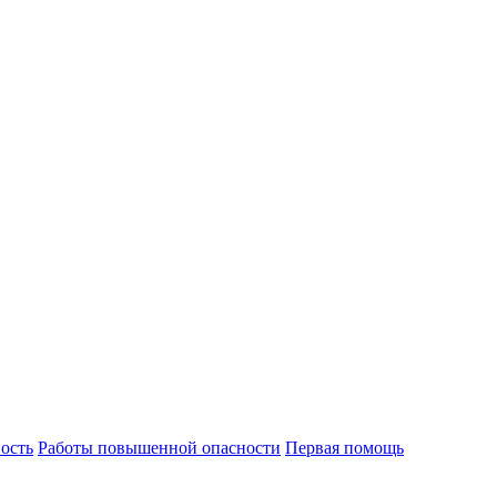
ость
Работы повышенной опасности
Первая помощь