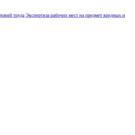
ловий труда
Экспертиза рабочих мест на предмет вредных и