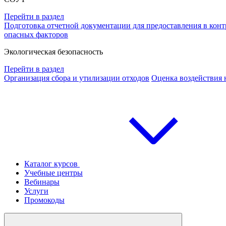
Перейти в раздел
Подготовка отчетной документации для предоставления в ко
опасных факторов
Экологическая безопасность
Перейти в раздел
Организация сбора и утилизации отходов
Оценка воздействия
Каталог курсов
Учебные центры
Вебинары
Услуги
Промокоды