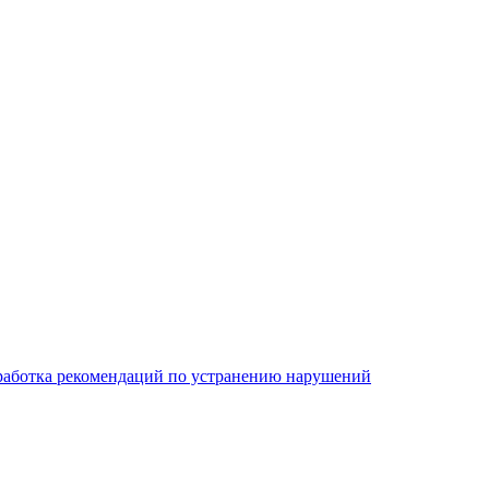
работка рекомендаций по устранению нарушений