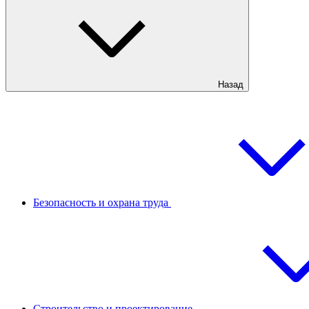
Назад
Безопасность и охрана труда
Строительство и проектирование