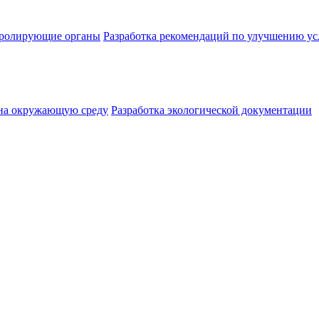
нтролирующие органы
Разработка рекомендаций по улучшению ус
 на окружающую среду
Разработка экологической документации