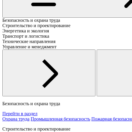
Безопасность и охрана труда
Строительство и проектирование
Энергетика и экология
Транспорт и логистика
Технические направления
Управление и менеджмент
Безопасность и охрана труда
Перейти в раздел
Охрана труда
Промышленная безопасность
Пожарная безопасн
Строительство и проектирование