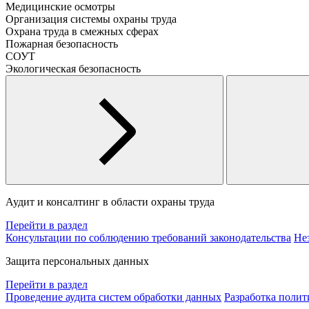
Медицинские осмотры
Организация системы охраны труда
Охрана труда в смежных сферах
Пожарная безопасность
СОУТ
Экологическая безопасность
Аудит и консалтинг в области охраны труда
Перейти в раздел
Консультации по соблюдению требований законодательства
Не
Защита персональных данных
Перейти в раздел
Проведение аудита систем обработки данных
Разработка поли