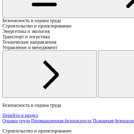
Безопасность и охрана труда
Строительство и проектирование
Энергетика и экология
Транспорт и логистика
Технические направления
Управление и менеджмент
Безопасность и охрана труда
Перейти в раздел
Охрана труда
Промышленная безопасность
Пожарная безопасн
Строительство и проектирование