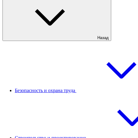
Назад
Безопасность и охрана труда
Строительство и проектирование