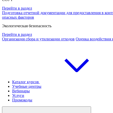
Перейти в раздел
Подготовка отчетной документации для предоставления в ко
опасных факторов
Экологическая безопасность
Перейти в раздел
Организация сбора и утилизации отходов
Оценка воздействия
Каталог курсов
Учебные центры
Вебинары
Услуги
Промокоды