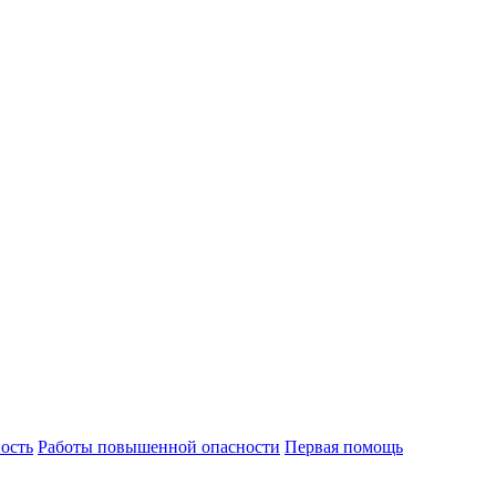
ость
Работы повышенной опасности
Первая помощь