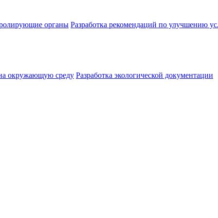
нтролирующие органы
Разработка рекомендаций по улучшению ус
 на окружающую среду
Разработка экологической документации