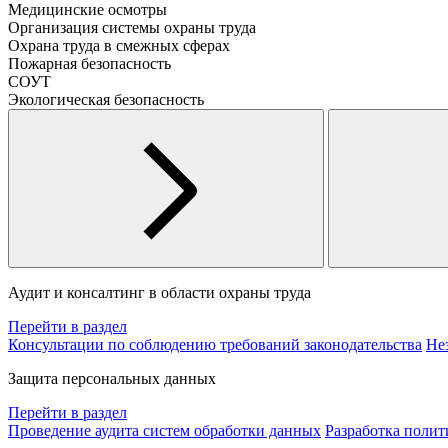
Медицинские осмотры
Организация системы охраны труда
Охрана труда в смежных сферах
Пожарная безопасность
СОУТ
Экологическая безопасность
Аудит и консалтинг в области охраны труда
Перейти в раздел
Консультации по соблюдению требований законодательства
Не
Защита персональных данных
Перейти в раздел
Проведение аудита систем обработки данных
Разработка поли