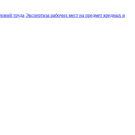
ловий труда
Экспертиза рабочих мест на предмет вредных и