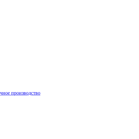
чное производство