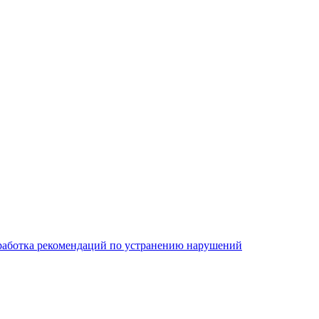
работка рекомендаций по устранению нарушений