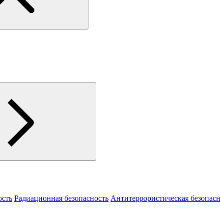
ость
Радиационная безопасность
Антитеррористическая безопасн